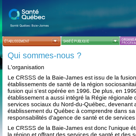
Qui sommes-nous ?
L'organisation
Le CRSSS de la Baie-James est issu de la fusion
établissements de santé de la région sociosanit
fusion qui s'est opérée en 1996. De plus, en 199
établissement a aussi intégré la Régie régionale 
services sociaux du Nord-du-Québec, devenant ai
établissement du Québec à comprendre dans sa 
responsabilités d'agence de santé et de services
Le CRSSS de la Baie-James est donc l'unique é
la région et offrant des services de santé et des 