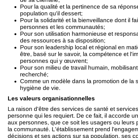
Pour la qualité et la pertinence de sa répon
population qu'il dessert;
Pour la solidarité et la bienveillance dont il f
personnes et les communautés;
Pour son utilisation harmonieuse et respons
des ressources à sa disposition;
Pour son leadership local et régional en mati
être, basé sur le savoir, la compétence et l'i
personnes qui y œuvrent;
Pour son milieu de travail humain, mobilisant,
recherché;
Comme un modèle dans la promotion de la s
hygiène de vie.
Les valeurs organisationnelles
La raison d'être des services de santé et services
personne qui les requiert. De ce fait, il accorde
aux personnes, que ce soit les usagers ou leurs 
la communauté. L'établissement prend l'engagem
décisions et ses actions sur sa population, ses