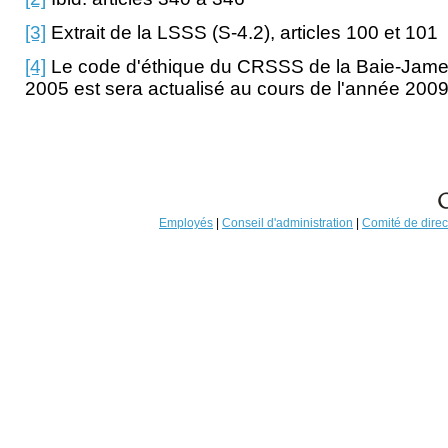
[3]
Extrait de la LSSS (S-4.2), articles 100 et 101
[4]
Le code d'éthique du CRSSS de la Baie-James
2005 est sera actualisé au cours de l'année 2009
Employés
|
Conseil d'administration
|
Comité de direc