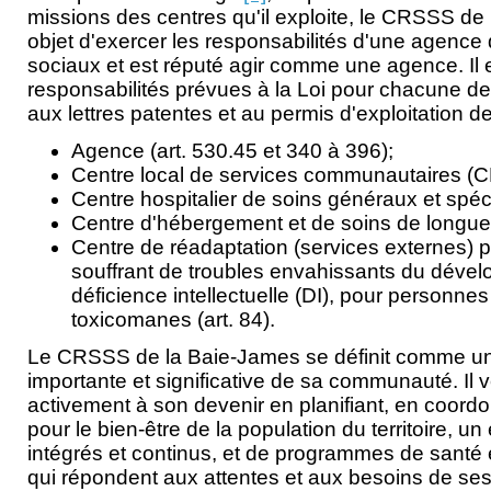
missions des centres qu'il exploite, le CRSSS de
objet d'exercer les responsabilités d'une agence 
sociaux et est réputé agir comme une agence. Il
responsabilités prévues à la Loi pour chacune 
aux lettres patentes et au permis d'exploitation de
Agence (art. 530.45 et 340 à 396);
Centre local de services communautaires (CL
Centre hospitalier de soins généraux et spécia
Centre d'hébergement et de soins de longue 
Centre de réadaptation (services externes)
souffrant de troubles envahissants du déve
déficience intellectuelle (DI), pour personnes
toxicomanes (art. 84).
Le CRSSS de la Baie-James se définit comme 
importante et significative de sa communauté. Il v
activement à son devenir en planifiant, en coord
pour le bien-être de la population du territoire, 
intégrés et continus, et de programmes de santé 
qui répondent aux attentes et aux besoins de ses 