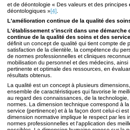
et de déontologie « Des valeurs et des principes 
déontologiques »
[4]
.
L'amélioration continue de la qualité des soin
L'établissement s'inscrit dans une démarche 
continue de la qualité des soins et des servic
définit un concept de qualité qui tient compte de p
satisfaction de la clientèle, la compétence du per
de normes professionnelles et cliniques reconnue
mobilisation du personnel et des médecins, ainsi q
pertinente et optimale des ressources, en évaluan
résultats obtenus.
La qualité est un concept à plusieurs dimensions,
ensemble de caractéristiques qui favorise le meill
au regard des connaissances, de la technologie, 
normes. La dimension technique correspond à la 
service (pertinence) et à la façon dont celui-ci est 
dimension normative implique le respect par les 
normes professionnelles et l'application des mei
possibles. La dimension humaine repose sur la pe