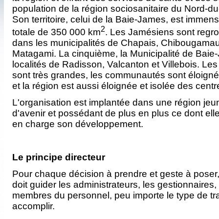
population de la région sociosanitaire du Nord‑d
Son territoire, celui de la Baie-James, est immen
2
totale de 350 000 km
. Les Jamésiens sont regr
dans les municipalités de Chapais, Chibougamau,
Matagami. La cinquième, la Municipalité de Baie-
localités de Radisson, Valcanton et Villebois. Les
sont très grandes, les communautés sont éloigné
et la région est aussi éloignée et isolée des centr
L'organisation est implantée dans une région jeu
d'avenir et possédant de plus en plus ce dont ell
en charge son développement.
Le principe directeur
Pour chaque décision à prendre et geste à poser, 
doit guider les administrateurs, les gestionnaires,
membres du personnel, peu importe le type de trav
accomplir.