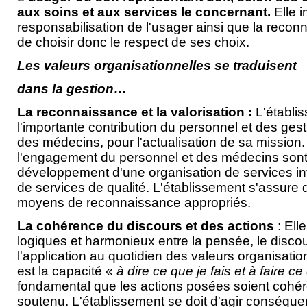
aux soins et aux services le concernant.
Elle i
responsabilisation de l'usager ainsi que la recon
de choisir donc le respect de ses choix.
Les valeurs organisationnelles se traduisent
dans la gestion…
La reconnaissance et la valorisation :
L'établi
l'importante contribution du personnel et des gest
des médecins, pour l'actualisation de sa mission. 
l'engagement du personnel et des médecins sont
développement d'une organisation de services int
de services de qualité. L'établissement s'assure 
moyens de reconnaissance appropriés.
La cohérence du discours et des actions
: Ell
logiques et harmonieux entre la pensée, le discours
l'application au quotidien des valeurs organisati
est la capacité «
à dire ce que je fais et à faire ce
fondamental que les actions posées soient cohér
soutenu. L'établissement se doit d'agir conséqu