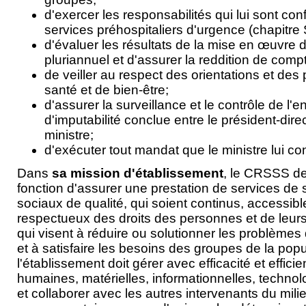
d'exercer les responsabilités qui lui sont conf
services préhospitaliers d'urgence (chapitre S
d'évaluer les résultats de la mise en œuvre 
pluriannuel et d'assurer la reddition de comp
de veiller au respect des orientations et des 
santé et de bien-être;
d'assurer la surveillance et le contrôle de l'e
d'imputabilité conclue entre le président-dire
ministre;
d'exécuter tout mandat que le ministre lui con
Dans
sa mission d'établissement
, le CRSSS de
fonction d'assurer une prestation de services de 
sociaux de qualité, qui soient continus, accessible
respectueux des droits des personnes et de leurs 
qui visent à réduire ou solutionner les problèmes 
et à satisfaire les besoins des groupes de la popul
l'établissement doit gérer avec efficacité et effic
humaines, matérielles, informationnelles, technol
et collaborer avec les autres intervenants du milie