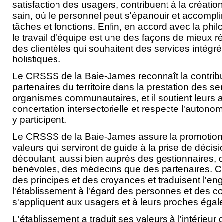
satisfaction des usagers, contribuent à la création
sain, où le personnel peut s'épanouir et accompl
tâches et fonctions. Enfin, en accord avec la phil
le travail d'équipe est une des façons de mieux 
des clientèles qui souhaitent des services intégré
holistiques.
Le CRSSS de la Baie-James reconnaît la contribut
partenaires du territoire dans la prestation des 
organismes communautaires, et il soutient leurs act
concertation intersectorielle et respecte l'auton
y participent.
Le CRSSS de la Baie-James assure la promotion e
valeurs qui serviront de guide à la prise de décis
découlant, aussi bien auprès des gestionnaires, 
bénévoles, des médecins que des partenaires. C
des principes et des croyances et traduisent l'e
l'établissement à l'égard des personnes et des 
s'appliquent aux usagers et à leurs proches éga
L'établissement a traduit ses valeurs à l'intérieu