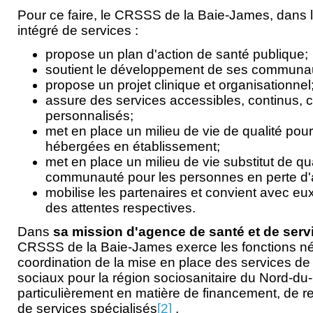
Pour ce faire, le CRSSS de la Baie-James, dans 
intégré de services :
propose un plan d'action de santé publique;
soutient le développement de ses communau
propose un projet clinique et organisationnel
assure des services accessibles, continus, 
personnalisés;
met en place un milieu de vie de qualité pou
hébergées en établissement;
met en place un milieu de vie substitut de qu
communauté pour les personnes en perte d'
mobilise les partenaires et convient avec eux
des attentes respectives.
Dans
sa mission d'agence de santé et de serv
CRSSS de la Baie-James exerce les fonctions né
coordination de la mise en place des services de
sociaux pour la région sociosanitaire du Nord-d
particulièrement en matière de financement, de 
de services spécialisés
[2]
.