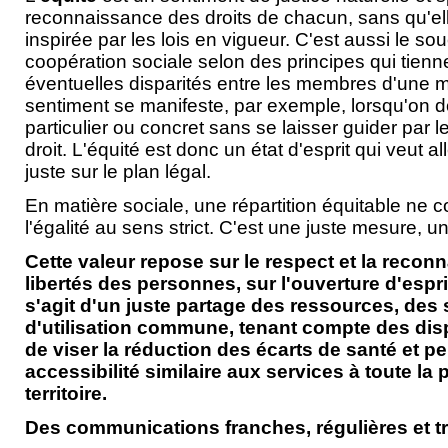
reconnaissance des droits de chacun, sans qu'el
inspirée par les lois en vigueur. C'est aussi le sou
coopération sociale selon des principes qui tien
éventuelles disparités entre les membres d'une 
sentiment se manifeste, par exemple, lorsqu'on d
particulier ou concret sans se laisser guider par 
droit. L'équité est donc un état d'esprit qui veut a
juste sur le plan légal.
En matière sociale, une répartition équitable ne 
l'égalité au sens strict. C'est une juste mesure, un
Cette valeur repose sur le respect et la recon
libertés des personnes, sur l'ouverture d'esprit e
s'agit d'un juste partage des ressources, des 
d'utilisation commune, tenant compte des dispa
de viser la réduction des écarts de santé et p
accessibilité similaire aux services à toute la
territoire.
Des communications franches, régulières et t