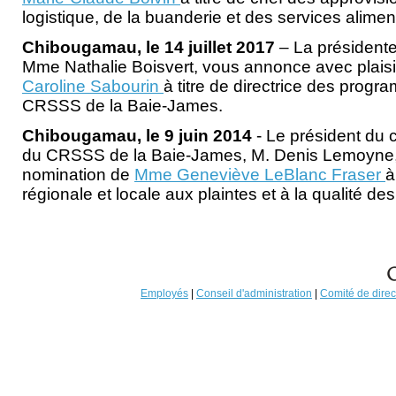
logistique, de la buanderie et des services alimen
Chibougamau, le 14 juillet 2017
– La présidente
Mme Nathalie Boisvert, vous annonce avec plaisi
Caroline Sabourin
à titre de directrice des prog
CRSSS de la Baie-James.
Chibougamau, le 9 juin 2014
- Le président du 
du CRSSS de la Baie-James, M. Denis Lemoyne,
nomination de
Mme Geneviève LeBlanc Fraser
à
régionale et locale aux plaintes et à la qualité des
Employés
|
Conseil d'administration
|
Comité de direc