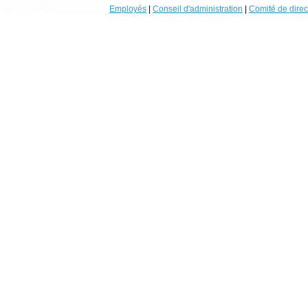
Employés
|
Conseil d'administration
|
Comité de direc