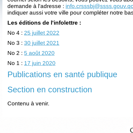
demande à l'adresse :
info.crsssbj@ssss.gouv.q
indiquer aussi votre ville pour compléter notre b
Les éditions de l'infolettre :
No 4 :
25 juillet 2022
No 3 :
30 juillet 2021
No 2 :
5 août 2020
No 1 :
17 juin 2020
Publications en santé publique
Section en construction
Contenu à venir.