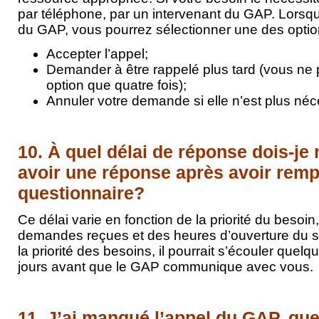
par téléphone, par un intervenant du GAP. Lorsqu
du GAP, vous pourrez sélectionner une des optio
Accepter l’appel;
Demander à être rappelé plus tard (vous ne p
option que quatre fois);
Annuler votre demande si elle n’est plus néc
10. À quel délai de réponse dois-je
avoir une réponse après avoir rempl
questionnaire?
Ce délai varie en fonction de la priorité du besoi
demandes reçues et des heures d’ouverture du se
la priorité des besoins, il pourrait s’écouler que
jours avant que le GAP communique avec vous.
11. J’ai manqué l’appel du GAP, que 