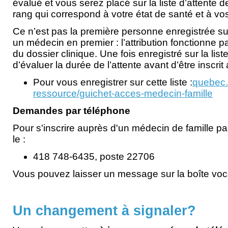
évalué et vous serez placé sur la liste d’attente d
rang qui correspond à votre état de santé et à vo
Ce n’est pas la première personne enregistrée sur 
un médecin en premier : l’attribution fonctionne pa
du dossier clinique. Une fois enregistré sur la liste
d’évaluer la durée de l’attente avant d’être inscri
Pour vous enregistrer sur cette liste :
quebec.
ressource/guichet-acces-medecin-famille
Demandes par téléphone
Pour s'inscrire auprès d'un médecin de famille p
le :
418 748-6435, poste 22706
Vous pouvez laisser un message sur la boîte voc
Un changement à signaler?