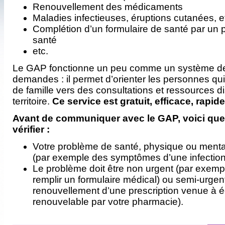
Renouvellement des médicaments
Maladies infectieuses, éruptions cutanées, e
Complétion d’un formulaire de santé par un p
santé
etc.
Le GAP fonctionne un peu comme un système de 
demandes : il permet d’orienter les personnes qu
de famille vers des consultations et ressources di
territoire.
Ce service est gratuit, efficace, rapide
Avant de communiquer avec le GAP, voici que
vérifier :
Votre problème de santé, physique ou mental,
(par exemple des symptômes d’une infection 
Le problème doit être non urgent (par exe
remplir un formulaire médical) ou semi-urgen
renouvellement d’une prescription venue à
renouvelable par votre pharmacie).