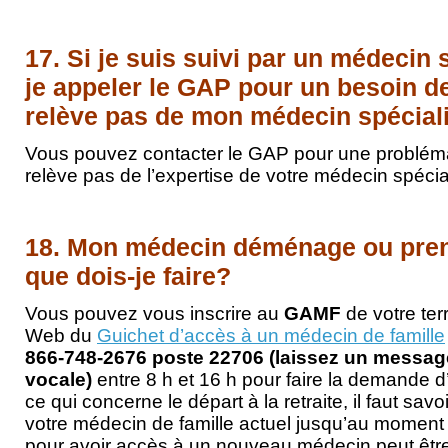
17. Si je suis suivi par un médecin s
je appeler le GAP pour un besoin de
relève pas de mon médecin spécial
Vous pouvez contacter le GAP pour une probléma
relève pas de l’expertise de votre médecin spécial
18. Mon médecin déménage ou prend
que dois-je faire?
Vous pouvez vous inscrire au
GAMF
de votre terr
Web du
Guichet d’accès à un médecin de famille
866-748-2676 poste 22706 (laissez un message
vocale)
entre 8 h et 16 h pour faire la demande 
ce qui concerne le départ à la retraite, il faut sa
votre médecin de famille actuel jusqu’au moment 
pour avoir accès à un nouveau médecin peut être