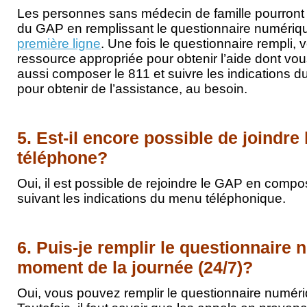
Les personnes sans médecin de famille pourront
du GAP en remplissant le questionnaire numéri
première ligne
. Une fois le questionnaire rempli, 
ressource appropriée pour obtenir l’aide dont vo
aussi composer le 811 et suivre les indications 
pour obtenir de l’assistance, au besoin.
5. Est-il encore possible de joindre
téléphone?
Oui, il est possible de rejoindre le GAP en compo
suivant les indications du menu téléphonique.
6. Puis-je remplir le questionnaire 
moment de la journée (24/7)?
Oui, vous pouvez remplir le questionnaire numéri