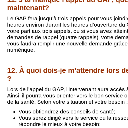
maintenant?
Le GAP fera jusqu’à trois appels pour vous joindre
heures environ durant les heures d'ouverture d
votre part aux trois appels, ou si vous avez atte
demandes de rappel (quatre rappels), votre dema
vous faudra remplir une nouvelle demande grâce
numérique.
12. À quoi dois-je m’attendre lors 
?
Lors de l’appel du GAP, l’intervenant aura accès 
Ainsi, il pourra vous orienter vers le bon service 
de la santé. Selon votre situation et votre besoin :
Vous obtiendrez des conseils de santé;
Vous serez dirigé vers le service ou la ress
répondre le mieux à votre besoin;