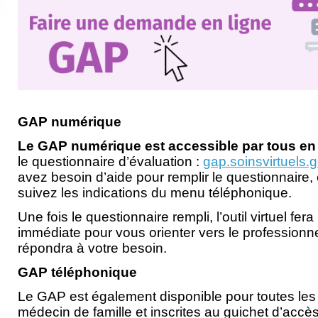
GAP numérique
Le GAP numérique est accessible par tous en 
le questionnaire d’évaluation :
gap.soinsvirtuels.
avez besoin d’aide pour remplir le questionnaire
suivez les indications du menu téléphonique.
Une fois le questionnaire rempli, l’outil virtuel f
immédiate pour vous orienter vers le professionne
répondra à votre besoin.
GAP téléphonique
Le GAP est également disponible pour toutes le
médecin de famille et inscrites au guichet d’acc