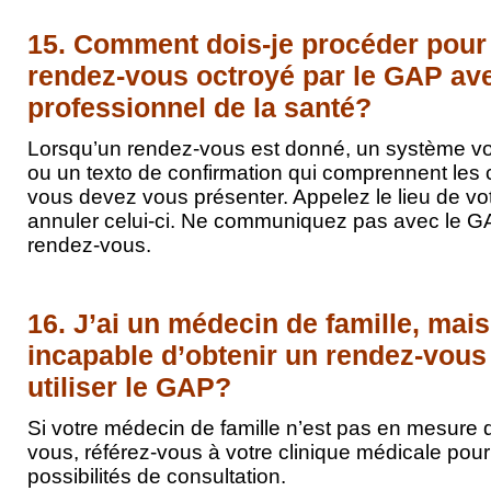
15. Comment dois-je procéder pour
rendez-vous octroyé par le GAP av
professionnel de la santé?
Lorsqu’un rendez-vous est donné, un système vo
ou un texto de confirmation qui comprennent les
vous devez vous présenter. Appelez le lieu de v
annuler celui-ci. Ne communiquez pas avec le G
rendez-vous.
16. J’ai un médecin de famille, mais
incapable d’obtenir un rendez-vous 
utiliser le GAP?
Si votre médecin de famille n’est pas en mesure d
vous, référez-vous à votre clinique médicale pou
possibilités de consultation.