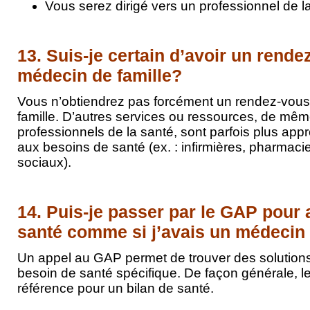
Vous serez dirigé vers un professionnel de l
13. Suis-je certain d’avoir un rend
médecin de famille?
Vous n’obtiendrez pas forcément un rendez-vou
famille. D’autres services ou ressources, de mêm
professionnels de la santé, sont parfois plus app
aux besoins de santé (ex. : infirmières, pharmacie
sociaux).
14. Puis-je passer par le GAP pour 
santé comme si j’avais un médecin 
Un appel au GAP permet de trouver des solution
besoin de santé spécifique. De façon générale, l
référence pour un bilan de santé.