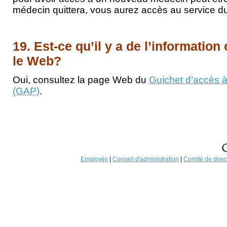
médecin quittera, vous aurez accès au service d
19. Est-ce qu’il y a de l’information
le Web?
Oui, consultez la page Web du
Guichet d’accès à
(GAP)
.
Employés
|
Conseil d'administration
|
Comité de direc