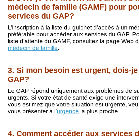
médecin de famille (GAMF) pour pouv
services du GAP?
L’inscription à la liste du guichet d’accès à un mé
préférable pour accéder aux services du GAP. Pou
liste d’attente du GAMF, consultez la page Web 
médecin de famille
.
3. Si mon besoin est urgent, dois-je
GAP?
Le GAP répond uniquement aux problèmes de sa
urgents. Si votre état de santé exige une interven
vous estimez que votre situation est urgente, veui
vous présenter à l’
urgence
la plus proche.
4. Comment accéder aux services 