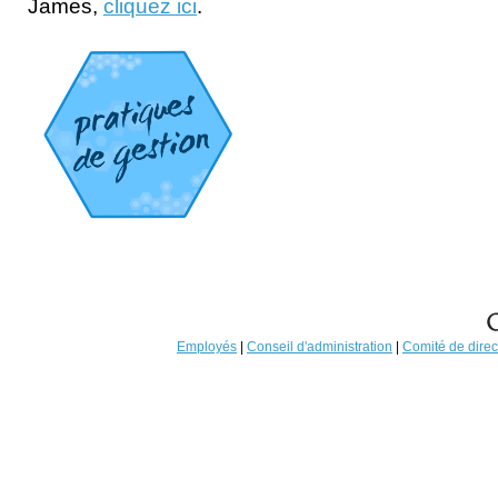
James,
cliquez ici
.
Employés
|
Conseil d'administration
|
Comité de direc