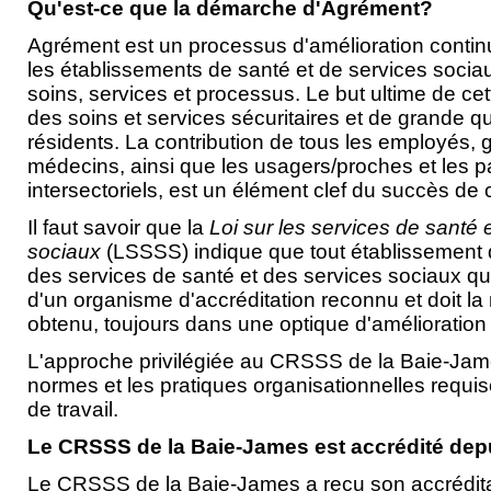
Qu'est-ce que la démarche d'Agrément?
Agrément est un processus d'amélioration conti
les établissements de santé et de services socia
soins, services et processus. Le but ultime de cet
des soins et services sécuritaires et de grande q
résidents. La contribution de tous les employés, 
médecins, ainsi que les usagers/proches et les p
intersectoriels, est un élément clef du succès de
Il faut savoir que la
Loi sur les services de santé e
sociaux
(LSSSS) indique que tout établissement d
des services de santé et des services sociaux qu
d'un organisme d'accréditation reconnu et doit la 
obtenu, toujours dans une optique d'amélioration
L'approche privilégiée au CRSSS de la Baie-James
normes et les pratiques organisationnelles requi
de travail.
Le CRSSS de la Baie-James est accrédité dep
Le CRSSS de la Baie-James a reçu son accrédit