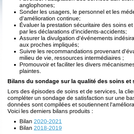
anglophones;
Sonder les usagers, le personnel et les méd
d'amélioration continue;
Évaluer la prestation sécuritaire des soins 
par les déclarations d'incidents-accidents;
Assurer la divulgation d'événements indésir
aux proches impliqués;
Suivre les recommandations provenant d'éva
milieu de vie, ressources intermédiaires ;
Promouvoir et faciliter les divers mécanisme
plaintes.
Bilans du sondage sur la qualité des soins et
Lors des épisodes de soins et de services, la clien
compléter un sondage de satisfaction sur une ba
données sont compilées et soutiennent l'améliora
Voici les derniers bilans produits :
Bilan
2020-2021
Bilan
2018-2019