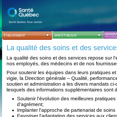
La qualité des soins et des service
La qualité des soins et des services repose sur 
nos employés, des médecins et de nos fournisse
Pour soutenir les équipes dans leurs pratiques et
vigie, la Direction générale – Qualité, performanc
soutien et administration a les divers mandats ci
lesquels des informations supplémentaires sont d
Soutenir l'évolution des meilleures pratique
d'agrément;
Implanter l'approche de partenariat de soins
Favoriser l'adaptation des services aux clie