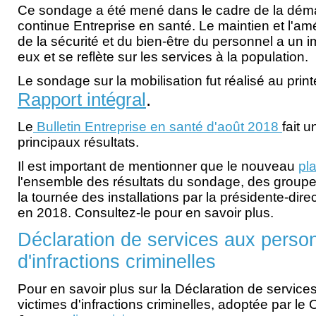
Ce sondage a été mené dans le cadre de la déma
continue Entreprise en santé. Le maintien et l'amé
de la sécurité et du bien-être du personnel a un 
eux et se reflète sur les services à la population.
Le sondage sur la mobilisation fut réalisé au prin
Rapport intégral
.
Le
Bulletin Entreprise en santé d'août 2018
fait 
principaux résultats.
Il est important de mentionner que le nouveau
pl
l'ensemble des résultats du sondage, des groupe
la tournée des installations par la présidente-dire
en 2018. Consultez-le pour en savoir plus.
Déclaration de services aux perso
d'infractions criminelles
Pour en savoir plus sur la Déclaration de servic
victimes d'infractions criminelles, adoptée par l