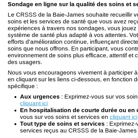
Sondage en ligne sur la qualité des soins et s
Le CRSSS de la Baie-James souhaite recueillir vo
soins et les services de santé que vous avez reç
expériences à travers nos sondages, vous jouez u
système de santé plus adapté à vos attentes. Vot
efforts d'amélioration continue, influençant direct
soins que nous offrons. En participant, vous cont
environnement de soins plus efficace, attentif et 
des usagers.
Nous vous encourageons vivement à participer à
en cliquant sur les liens ci-dessous, en fonction 
spécifique :
Aux urgences
: Exprimez-vous sur vos soin
cliquant ici
En hospitalisation de courte durée ou en 
vous sur vos soins et services en
cliquant ici
Tout type de soins et services
: Exprimez-v
services reçus au CRSSS de la Baie-James