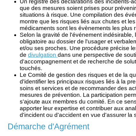
Un registre des déclarations des incidents-acc
que des mesures soient prises pour prévenir 
situations à risque. Une compilation des év
montre que les risques liés aux chutes et les
médicaments sont les évènements les plus 
Selon la gravité de l'événement indésirable, l
obligatoire au dossier de l'usager et verbal
et/ou ses proches. Une procédure précise le
de
divulgation
dans une perspective de sout
d'accompagnement et de recherche de solut
touchés.
Le Comité de gestion des risques et de la qu
d'identifier les principaux risques liés à la pr
soins et services et de recommander des act
mesures de prévention. La participation pe
s'ajoute aux membres du comité. En ce sens
apporter leur expertise et contribuer aux an
d'incident ou d'accident en vue d'assurer la 
Démarche d'Agrément