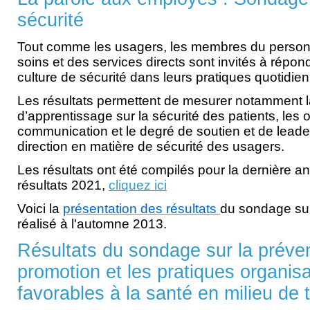
sécurité
Tout comme les usagers, les membres du person
soins et des services directs sont invités à répo
culture de sécurité dans leurs pratiques quotidie
Les résultats permettent de mesurer notamment l
d’apprentissage sur la sécurité des patients, les 
communication et le degré de soutien et de leade
direction en matière de sécurité des usagers.
Les résultats ont été compilés pour la dernière a
résultats 2021,
cliquez ici
Voici la
présentation des résultats
du sondage sur 
réalisé à l'automne 2013.
Résultats du sondage sur la préven
promotion et les pratiques organisa
favorables à la santé en milieu de t