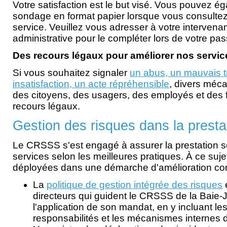
Votre satisfaction est le but visé. Vous pouvez é
sondage en format papier lorsque vous consultez
service. Veuillez vous adresser à votre intervena
administrative pour le compléter lors de votre p
Des recours légaux pour améliorer nos servic
Si vous souhaitez signaler
un abus, un mauvais t
insatisfaction, un acte répréhensible
, divers méca
des citoyens, des usagers, des employés et des 
recours légaux.
Gestion des risques dans la presta
Le CRSSS s'est engagé à assurer la prestation sé
services selon les meilleures pratiques. À ce suje
déployées dans une démarche d'amélioration con
La
politique de gestion intégrée des risques
directeurs qui guident le CRSSS de la Baie
l'application de son mandat, en y incluant les
responsabilités et les mécanismes internes 