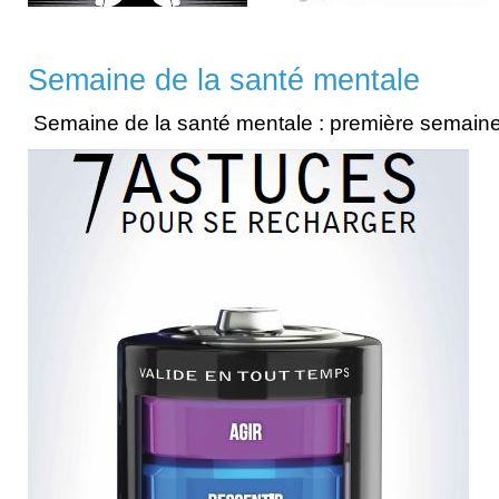
Semaine de la santé mentale
Semaine de la santé mentale : première semain