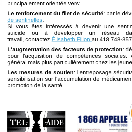
principalement orientée vers:
Le renforcement du filet de sécurité
: par le d
de sentinelles
.
Si vous êtes intéressés à devenir une senti
suicide ou à développer un réseau da
travail, contactez
Élisabeth Filion
au 418 748-357
L'augmentation des facteurs de protection
: d
pour l'acquisition de compétences sociales,
général mais plus particulièrement chez les jeune
Les mesures de soutien
: l'entreposage sécurit
sensibilisation sur l'accumulation de médicame
promotion de la santé.