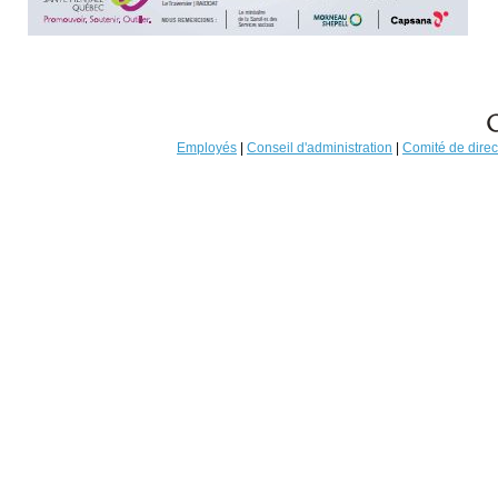
Employés
|
Conseil d'administration
|
Comité de direc