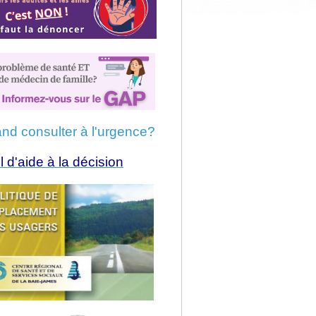
nd consulter à l'urgence?
l d'aide à la décision