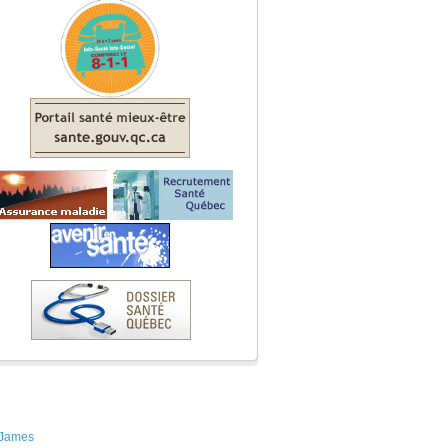
-James