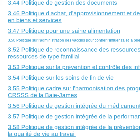
3.44 Politique de gestion des documents
3.46 Politique d'achat, d'approvisionnement et de
en biens et services
3.47 Politique pour une saine alimentation
3.50 Politique sur l'administration des vaccins pour contrer l'influenza et l
3.52 Politique de reconnaissance des ressources
ressources de type familial
3.53 Politique sur la prévention et contrôle des in
3.54 Politique sur les soins de fin de vie
3.55 Politique cadre sur l'harmonisation des pr
CRSSS de la Baie-James
3.56 Politique de gestion intégrée du médicamen
3.57 Politique de gestion intégrée de la performa
3.58 Politique de gestion intégrée de la préventio
la qualité de vie au travail