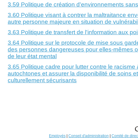
3.59 Politique de création d'environnements san
3.60 Politique visant à contrer la maltraitance env
autre personne majeure en situation de vulnérabil
3.63 Politique de transfert de l'information aux poi
3.64 Politique sur le protocole de mise sous gar
des personnes dangereuses pour elles-mêmes ou 
de leur état mental
3.65 Politique cadre pour lutter contre le racisme 
autochtones et assurer la disponibilité de soins et
culturellement sécurisants
Employés
|
Conseil d'administration
|
Comité de direc